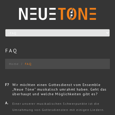
FAQ
Home
FAQ
F?
Wir möchten einen Gottesdienst vom Ensemble
„Neue Töne“ musikalisch umrahmt haben. Geht das
überhaupt und welche Möglichkeiten gibt es?
A.
Einer unserer musikalischen Schwerpunkte ist die
Umrahmung von Gottesdiensten mit einigen Liedern.