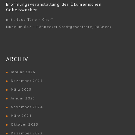
Eröffnungsveranstaltung der Ökumenischen
Gebetswochen
mit „Neue Töne – Chor“
Museum 642 – Pößnecker Stadtgeschichte, Pößneck
ARCHIV
Januar 2026
Dezember 2025
März 2025
Januar 2025
November 2024
März 2024
Oktober 2023
Dezember 2022