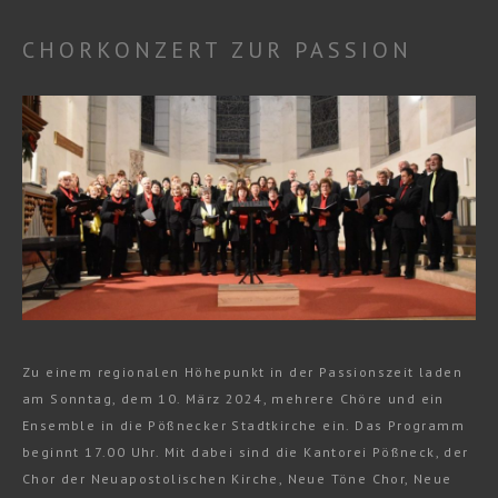
CHORKONZERT ZUR PASSION
Zu einem regionalen Höhepunkt in der Passionszeit laden
am Sonntag, dem 10. März 2024, mehrere Chöre und ein
Ensemble in die Pößnecker Stadtkirche ein. Das Programm
beginnt 17.00 Uhr. Mit dabei sind die Kantorei Pößneck, der
Chor der Neuapostolischen Kirche, Neue Töne Chor, Neue