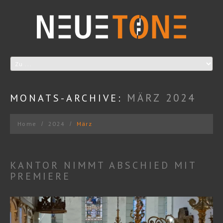
MÄRZ 2024
MONATS-ARCHIVE:
Home
2024
März
KANTOR NIMMT ABSCHIED MIT
PREMIERE