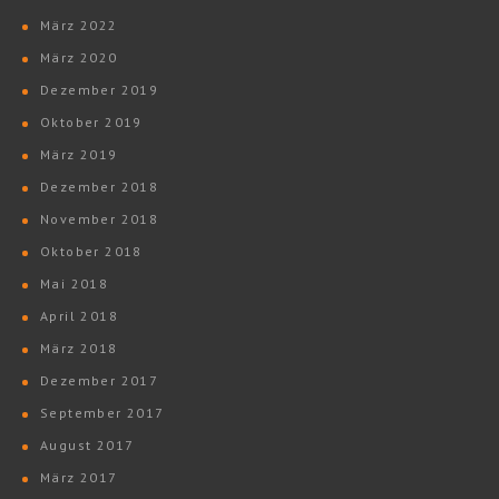
März 2022
März 2020
Dezember 2019
Oktober 2019
März 2019
Dezember 2018
November 2018
Oktober 2018
Mai 2018
April 2018
März 2018
Dezember 2017
September 2017
August 2017
März 2017