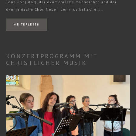
Töne Pop(ular), der ökumenische Männerchor und der
ökumenische Chor. Neben den musikalischen...
WEITERLESEN
KONZERTPROGRAMM MIT
CHRISTLICHER MUSIK