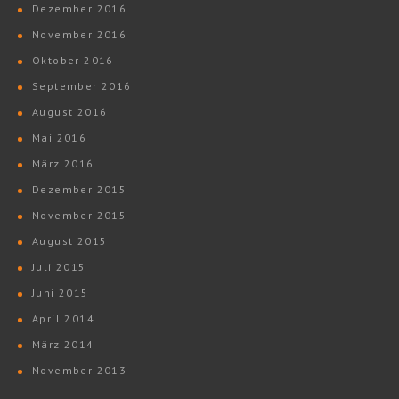
Dezember 2016
November 2016
Oktober 2016
September 2016
August 2016
Mai 2016
März 2016
Dezember 2015
November 2015
August 2015
Juli 2015
Juni 2015
April 2014
März 2014
November 2013