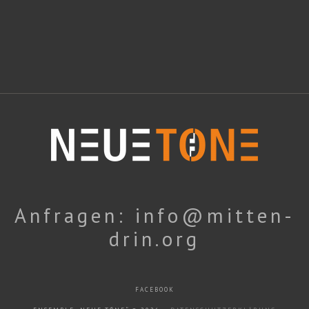
Anfragen: info@mitten-
drin.org
FACEBOOK