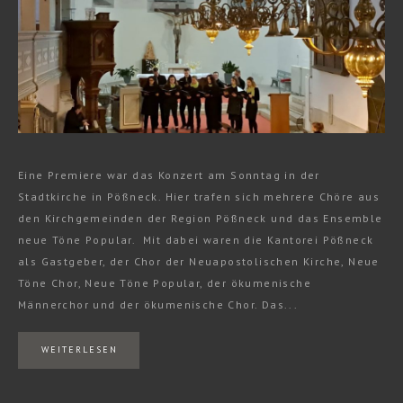
Eine Premiere war das Konzert am Sonntag in der
Stadtkirche in Pößneck. Hier trafen sich mehrere Chöre aus
den Kirchgemeinden der Region Pößneck und das Ensemble
neue Töne Popular. Mit dabei waren die Kantorei Pößneck
als Gastgeber, der Chor der Neuapostolischen Kirche, Neue
Töne Chor, Neue Töne Popular, der ökumenische
Männerchor und der ökumenische Chor. Das...
WEITERLESEN