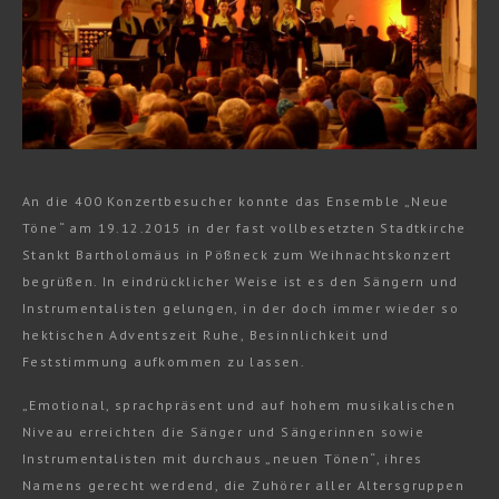
An die 400 Konzertbesucher konnte das Ensemble „Neue
Töne“ am 19.12.2015 in der fast vollbesetzten Stadtkirche
Stankt Bartholomäus in Pößneck zum Weihnachtskonzert
begrüßen. In eindrücklicher Weise ist es den Sängern und
Instrumentalisten gelungen, in der doch immer wieder so
hektischen Adventszeit Ruhe, Besinnlichkeit und
Feststimmung aufkommen zu lassen.
„Emotional, sprachpräsent und auf hohem musikalischen
Niveau erreichten die Sänger und Sängerinnen sowie
Instrumentalisten mit durchaus „neuen Tönen“, ihres
Namens gerecht werdend, die Zuhörer aller Altersgruppen