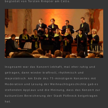
begleitet von Torsten Rimpler am Cello.
Insgesamt war das Konzert lebhaft, mal eher ruhig und
getragen, dann wieder kraftvoll, rhythmisch und
majestätisch. Am ­Ende des 75-minütigem Konzertes mit
Moderation und Lesung der Weihnachtsgeschichte gab es
stehenden Applaus und die Meinung, dass das Konzert zur
kulturellen Bereicherung der Stadt Pößneck beigetragen
hat.