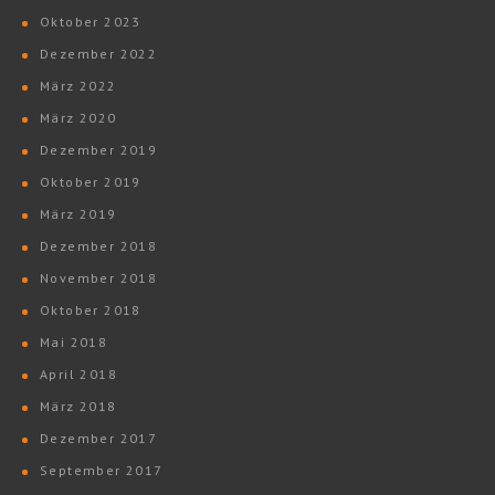
Oktober 2023
Dezember 2022
März 2022
März 2020
Dezember 2019
Oktober 2019
März 2019
Dezember 2018
November 2018
Oktober 2018
Mai 2018
April 2018
März 2018
Dezember 2017
September 2017