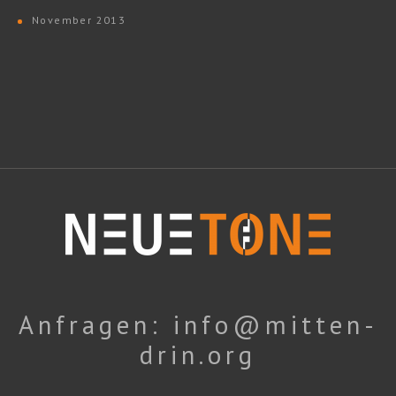
November 2013
Anfragen: info@mitten-
drin.org