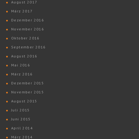
August 2017
März 2017
Dezember 2016
November 2016
Oktober 2016
September 2016
August 2016
Mai 2016
März 2016
Dezember 2015
November 2015
August 2015
Juli 2015
Juni 2015
April 2014
März 2014