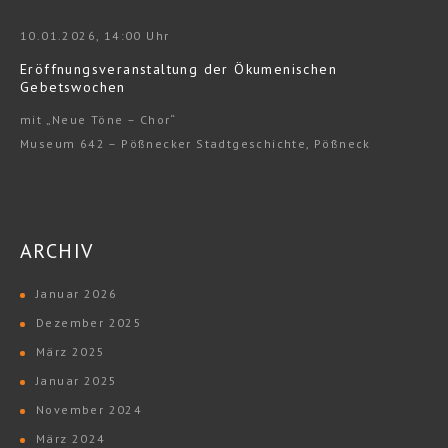
10.01.2026, 14:00 Uhr
Eröffnungsveranstaltung der Ökumenischen
Gebetswochen
mit „Neue Töne – Chor“
Museum 642 – Pößnecker Stadtgeschichte, Pößneck
ARCHIV
Januar 2026
Dezember 2025
März 2025
Januar 2025
November 2024
März 2024