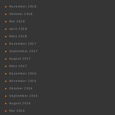
November 2018
Oktober 2018
Mai 2018
April 2018
März 2018
Dezember 2017
September 2017
August 2017
März 2017
Dezember 2016
November 2016
Oktober 2016
September 2016
August 2016
Mai 2016