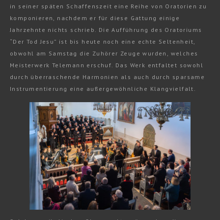
in seiner späten Schaffenszeit eine Reihe von Oratorien zu
komponieren, nachdem er für diese Gattung einige
Jahrzehnte nichts schrieb. Die Aufführung des Oratoriums
“Der Tod Jesu” ist bis heute noch eine echte Seltenheit,
obwohl am Samstag die Zuhörer Zeuge wurden, welches
Meisterwerk Telemann erschuf. Das Werk entfaltet sowohl
durch überraschende Harmonien als auch durch sparsame
Instrumentierung eine außergewöhnliche Klangvielfalt.