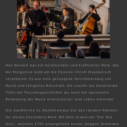
Das Konzert war ein berührendes und kraftvolles Werk, das
die Ereignisse rund um die Passion Christi musikalisch
verarbeitet. Es war eine gelungene Verschmelzung von
Musik und religiöser Botschaft, die sowohl die emotionale
Tiefe der Passionsgeschichte als auch die spirituelle
Bedeutung der Musik eindrucksvoll zum Leben erweckte.
Die Stadtkirche St. Bartholomäus bot den idealen Rahmen
für dieses besondere Werk. Mit dem Oratorium “Der Tod
Jesu”, welches 1755 uraufgeführt wurde, begann Telemann