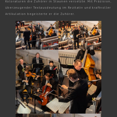
Koloraturen die Zuhörer in Staunen versetzte. Mit Präzision,
überzeugender Textausdeutung im Rezitativ und kraftvoller
Artikulation begeisterte er die Zuhörer.