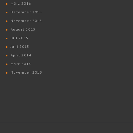
März 2016
Dezember 2015
November 2015
August 2015
Juli 2015
Juni 2015
April 2014
März 2014
November 2013