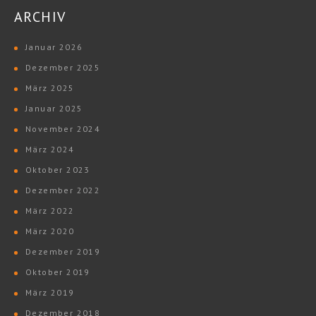
ARCHIV
Januar 2026
Dezember 2025
März 2025
Januar 2025
November 2024
März 2024
Oktober 2023
Dezember 2022
März 2022
März 2020
Dezember 2019
Oktober 2019
März 2019
Dezember 2018