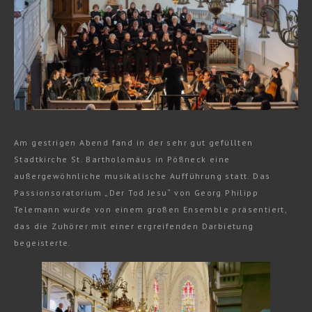
Am gestrigen Abend fand in der sehr gut gefüllten
Stadtkirche St. Bartholomäus in Pößneck eine
außergewöhnliche musikalische Aufführung statt. Das
Passionsoratorium „Der Tod Jesu“ von Georg Philipp
Telemann wurde von einem großen Ensemble präsentiert,
das die Zuhörer mit einer ergreifenden Darbietung
begeisterte.