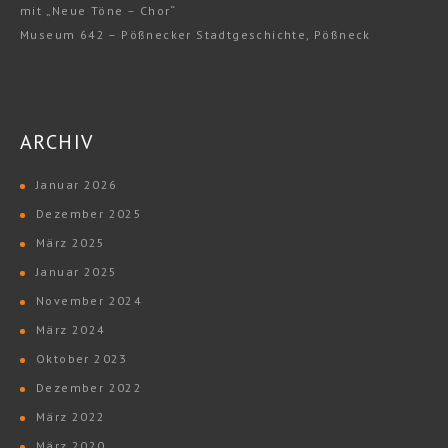
mit „Neue Töne – Chor“
Museum 642 – Pößnecker Stadtgeschichte, Pößneck
ARCHIV
Januar 2026
Dezember 2025
März 2025
Januar 2025
November 2024
März 2024
Oktober 2023
Dezember 2022
März 2022
März 2020