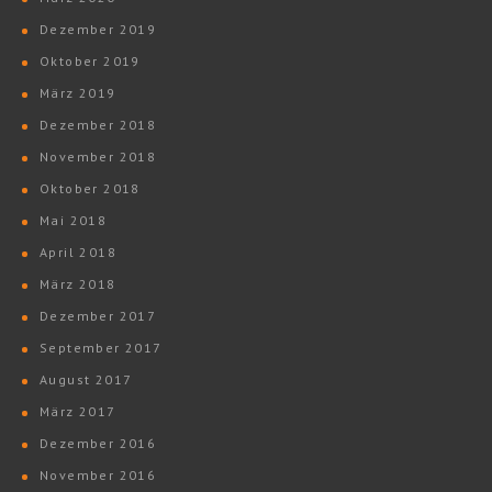
Dezember 2019
Oktober 2019
März 2019
Dezember 2018
November 2018
Oktober 2018
Mai 2018
April 2018
März 2018
Dezember 2017
September 2017
August 2017
März 2017
Dezember 2016
November 2016