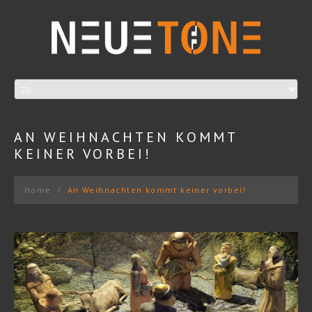
AN WEIHNACHTEN KOMMT
KEINER VORBEI!
Home
An Weihnachten kommt keiner vorbei!