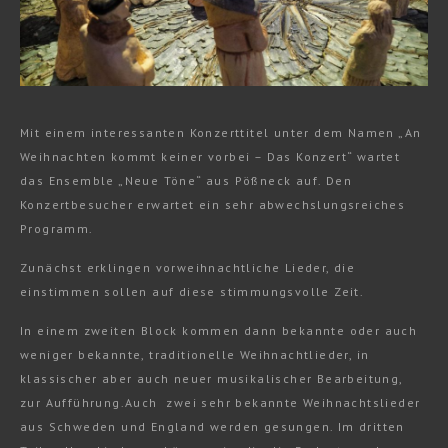
Mit einem interessanten Konzerttitel unter dem Namen „An
Weihnachten kommt keiner vorbei – Das Konzert“ wartet
das Ensemble „Neue Töne“ aus Pößneck auf. Den
Konzertbesucher erwartet ein sehr abwechslungsreiches
Programm.
Zunächst erklingen vorweihnachtliche Lieder, die
einstimmen sollen auf diese stimmungsvolle Zeit.
In einem zweiten Block kommen dann bekannte oder auch
weniger bekannte, traditionelle Weihnachtlieder, in
klassischer aber auch neuer musikalischer Bearbeitung,
zur Aufführung.Auch zwei sehr bekannte Weihnachtslieder
aus Schweden und England werden gesungen. Im dritten