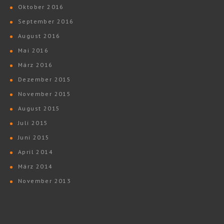
Oktober 2016
September 2016
August 2016
Mai 2016
März 2016
Dezember 2015
November 2015
August 2015
Juli 2015
Juni 2015
April 2014
März 2014
November 2013