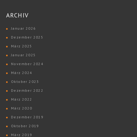
ARCHIV
Januar 2026
Dezember 2025
März 2025
Januar 2025
November 2024
März 2024
Oktober 2023
Dezember 2022
März 2022
März 2020
Dezember 2019
Oktober 2019
März 2019