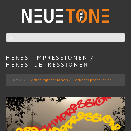
HERBSTIMPRESSIONEN /
HERBSTDEPRESSIONEN
Home
Herbstimpressionen / Herbstdepressionen