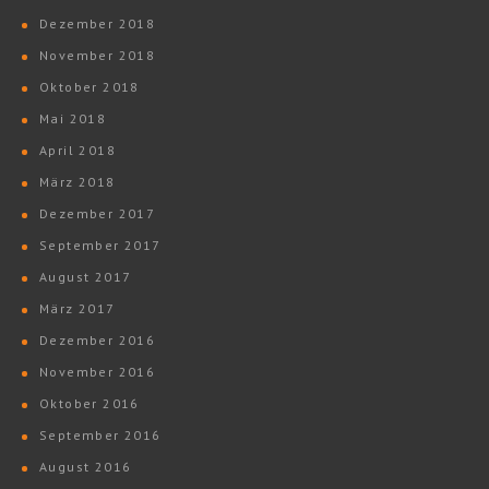
Dezember 2018
November 2018
Oktober 2018
Mai 2018
April 2018
März 2018
Dezember 2017
September 2017
August 2017
März 2017
Dezember 2016
November 2016
Oktober 2016
September 2016
August 2016