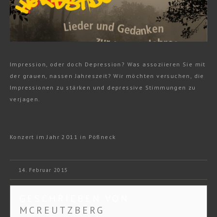
Impression, oder doch Depression? Was assoziieren Sie mit
der grauen, nassen Jahreszeit? Wir möchten versuchen, die
Impressionen zu stärken und depressive Stimmungen zu
verjagen.
Konzert im Jahr 2011 in Pößneck
14. Februar 2015
GESCHRIEBEN VON
MCREUTZBERG