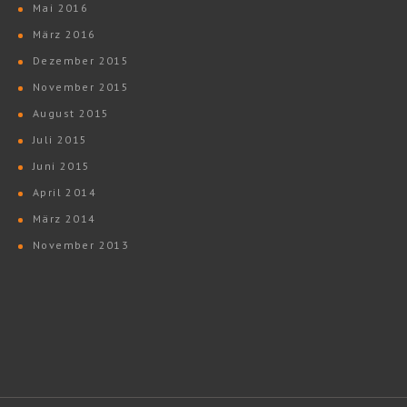
Mai 2016
März 2016
Dezember 2015
November 2015
August 2015
Juli 2015
Juni 2015
April 2014
März 2014
November 2013