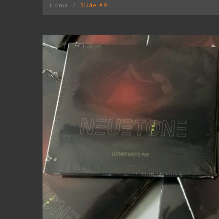
Home
Slide #9