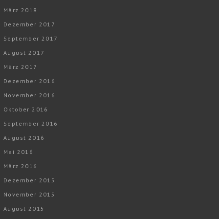
März 2018
Dezember 2017
September 2017
August 2017
März 2017
Dezember 2016
November 2016
Oktober 2016
September 2016
August 2016
Mai 2016
März 2016
Dezember 2015
November 2015
August 2015