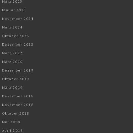
März 2025
Januar 2025
November 2024
März 2024
Oktober 2023
Dezember 2022
März 2022
März 2020
Dezember 2019
Oktober 2019
März 2019
Dezember 2018
November 2018
Oktober 2018
Mai 2018
April 2018