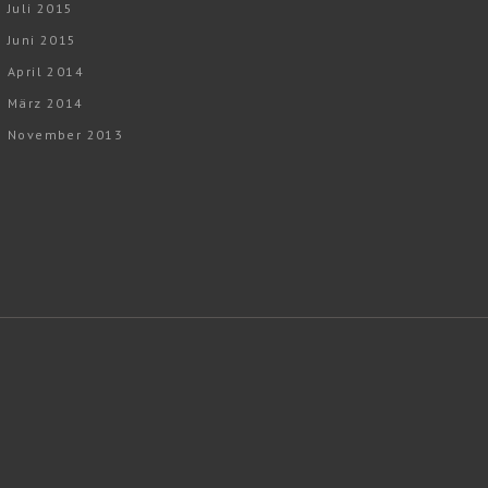
Juli 2015
Juni 2015
April 2014
März 2014
November 2013