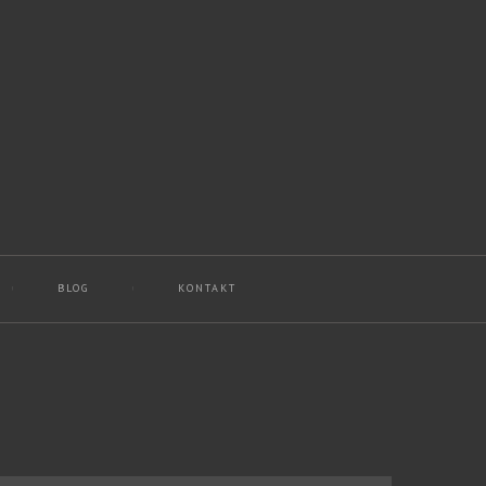
BLOG
KONTAKT