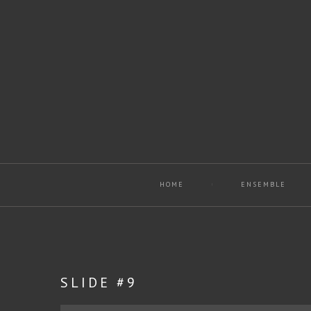
HOME
ENSEMBLE
SLIDE #9